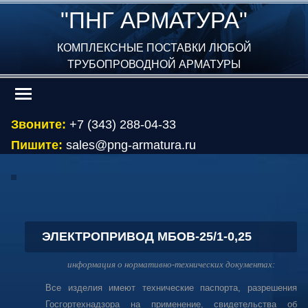
"ПНГ АРМАТУРА"
КОМПЛЕКСНЫЕ ПОСТАВКИ ЛЮБОЙ
ТРУБОПРОВОДНОЙ АРМАТУРЫ
Звоните:
+7 (343) 288-04-33
Пишите:
sales@png-armatura.ru
ЭЛЕКТРОПРИВОД МБОВ-25/1-0,25
информация о нормативно-технических документах:
Все изделия имеют технические паспорта, разрешения
Госгортехнадзора на применение, свидетельства об