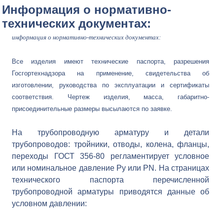
Информация о нормативно-
технических документах:
информация о нормативно-технических документах:
Все изделия имеют технические паспорта, разрешения
Госгортехнадзора на применение, свидетельства об
изготовлении, руководства по эксплуатации и сертификаты
соответствия. Чертеж изделия, масса, габаритно-
присоединительные размеры высылаются по заявке.
На трубопроводную арматуру и детали
трубопроводов: тройники, отводы, колена, фланцы,
переходы ГОСТ 356-80 регламентирует условное
или номинальное давление Py или PN. На страницах
технического паспорта перечисленной
трубопроводной арматуры приводятся данные об
условном давлении: