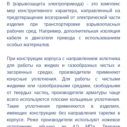
В (взрывозащита электропривода) - это комплекс
мер конструктивного характера, направленный на
предотвращение возгораний от электрической части
изделия при транспортировке взрывоопасных
рабочих сред. Например, дополнительная изоляция
кабеля и двигателя привода с использованием
особых материалов.
При конструкции корпуса с направлением золотника
для работы на жидких и газообразных чистых и
засоренных средах, производители применяют
конусные уплотнения. Для работы с чистыми
жидкими или газообразными средами, свободными
от твердых частиц, производители арматуры чаще
всего используются плоские кольцевые уплотнения.
Такие уплотнения применяются в изделиях,
имеющих конструкцию без направления тарелки в
корпусе. Реже производители используют ножевое
уплотнение, обычно до 4,0 МПа. Твердое