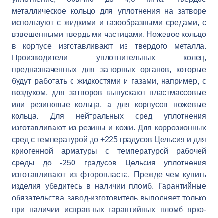
металлическое кольцо для уплотнения на затворе
используют с жидкими и газообразными средами, с
взвешенными твердыми частицами. Ножевое кольцо
в корпусе изготавливают из твердого металла.
Производители уплотнительных колец,
предназначенных для запорных органов, которые
будут работать с жидкостями и газами, например, с
воздухом, для затворов выпускают пластмассовые
или резиновые кольца, а для корпусов ножевые
кольца. Для нейтральных сред уплотнения
изготавливают из резины и кожи. Для коррозионных
сред с температурой до +225 градусов Цельсия и для
криогенной арматуры с температурой рабочей
среды до -250 градусов Цельсия уплотнения
изготавливают из фторопласта. Прежде чем купить
изделия убедитесь в наличии пломб. Гарантийные
обязательства завод-изготовитель выполняет только
при наличии исправных гарантийных пломб ярко-