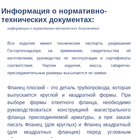
Информация о нормативно-
технических документах:
информация о нормативно-технических документах:
Все изделия имеют технические паспорта, разрешения
Госгортехнадзора на применение, свидетельства об
изготовлении, руководства по эксплуатации и сертификаты
соответствия. Чертеж изделия, масса, габаритно-
присоединительные размеры высылаются по заявке.
Фланец плоский - это деталь трубопровода, которая
выпускается круглой и квадратной формы. При
выборе формы ответного фланца, необходимо
руководствоваться конструкцией магистрального
фланца присоединяемой арматуры, а при заказе
писать Фланец (для круглых) и Фланец квадратный
(для квадратных фланцев) перед условным