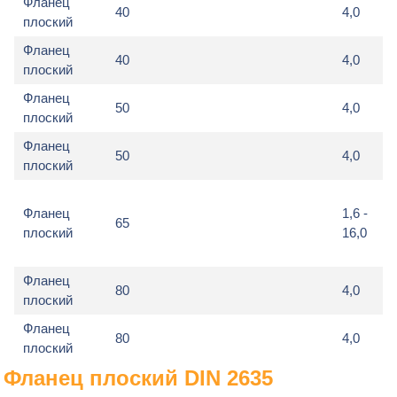
Фланец
40
4,0
плоский
Фланец
40
4,0
плоский
Фланец
50
4,0
плоский
Фланец
50
4,0
плоский
Фланец
1,6 -
65
плоский
16,0
Фланец
80
4,0
плоский
Фланец
80
4,0
плоский
Фланец плоский DIN 2635