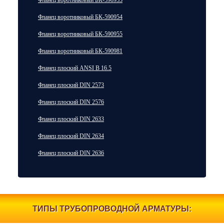
Фланец воротниковый БК-590953
Фланец воротниковый БК-590954
Фланец воротниковый БК-590955
Фланец воротниковый БК-590981
Фланец плоский ANSI B 16.5
Фланец плоский DIN 2573
Фланец плоский DIN 2576
Фланец плоский DIN 2633
Фланец плоский DIN 2634
Фланец плоский DIN 2636
ТИПЫ ТРУБОПРОВОДНОЙ АРМАТУРЫ: