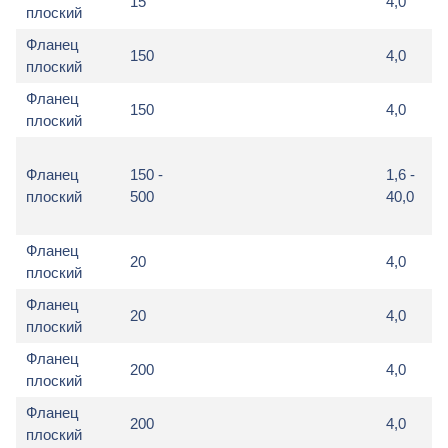
15
4,0
плоский
Фланец
150
4,0
плоский
Фланец
150
4,0
плоский
Фланец
150 -
1,6 -
плоский
500
40,0
Фланец
20
4,0
плоский
Фланец
20
4,0
плоский
Фланец
200
4,0
плоский
Фланец
200
4,0
плоский