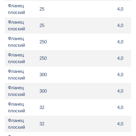
Фланец
25
4,0
плоский
Фланец
25
4,0
плоский
Фланец
250
4,0
плоский
Фланец
250
4,0
плоский
Фланец
300
4,0
плоский
Фланец
300
4,0
плоский
Фланец
32
4,0
плоский
Фланец
32
4,0
плоский