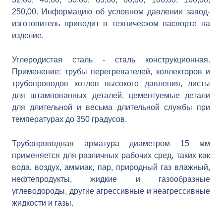
250,00. Информацию об условном давлении завод-
изготовитель приводит в техническом паспорте на
изделие.
Углеродистая сталь - сталь конструкционная.
Применение: трубы перегревателей, коллекторов и
трубопроводов котлов высокого давления, листы
для штампованных деталей, цементуемые детали
для длительной и весьма длительной службы при
температурах до 350 градусов.
Трубопроводная арматура диаметром 15 мм
применяется для различных рабочих сред, таких как
вода, воздух, аммиак, пар, природный газ влажный,
нефтепродукты, жидкие и газообразные
углеводороды, другие агрессивные и неагрессивные
жидкости и газы.