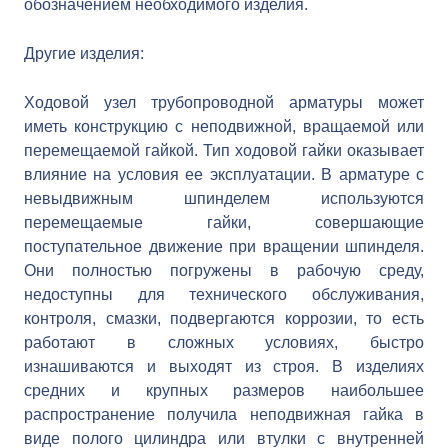
обозначением необходимого изделия.
Другие изделия:
Ходовой узел трубопроводной арматуры может
иметь конструкцию с неподвижной, вращаемой или
перемещаемой гайкой. Тип ходовой гайки оказывает
влияние на условия ее эксплуатации. В арматуре с
невыдвижным шпинделем используются
перемещаемые гайки, совершающие
поступательное движение при вращении шпинделя.
Они полностью погружены в рабочую среду,
недоступны для технического обслуживания,
контроля, смазки, подвергаются коррозии, то есть
работают в сложных условиях, быстро
изнашиваются и выходят из строя. В изделиях
средних и крупных размеров наибольшее
распространение получила неподвижная гайка в
виде полого цилиндра или втулки с внутренней